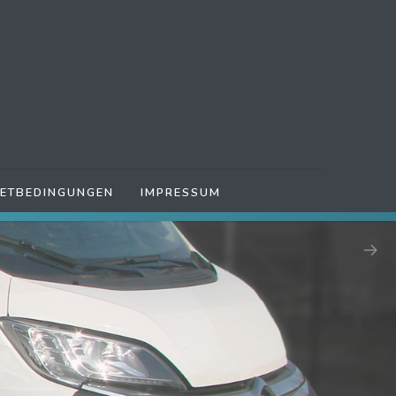
IETBEDINGUNGEN
IMPRESSUM