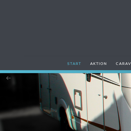
START
AKTION
CARAV