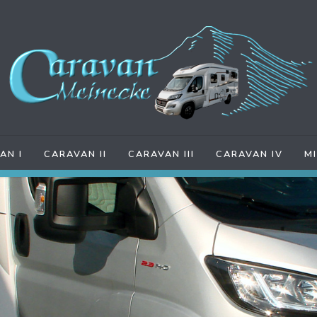
AN I
CARAVAN II
CARAVAN III
CARAVAN IV
M