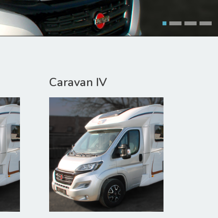
Caravan IV