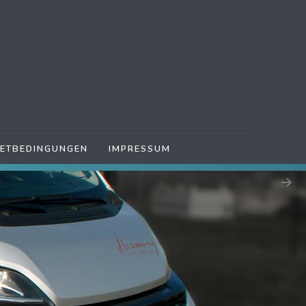
IETBEDINGUNGEN
IMPRESSUM