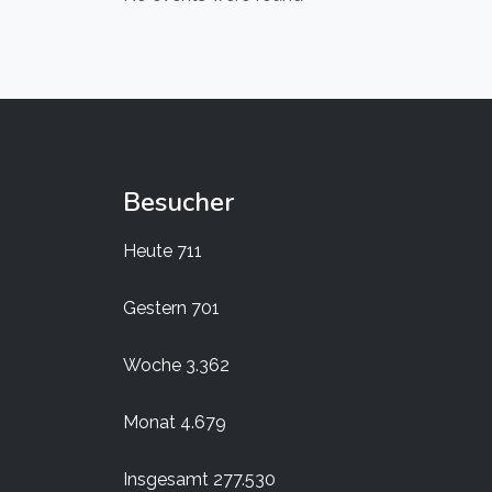
Besucher
Heute
711
Gestern
701
Woche
3.362
Monat
4.679
Insgesamt
277.530