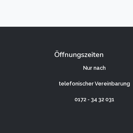
Öffnungszeiten
Nur nach
telefonischer Vereinbarung
0172 - 34 32 031