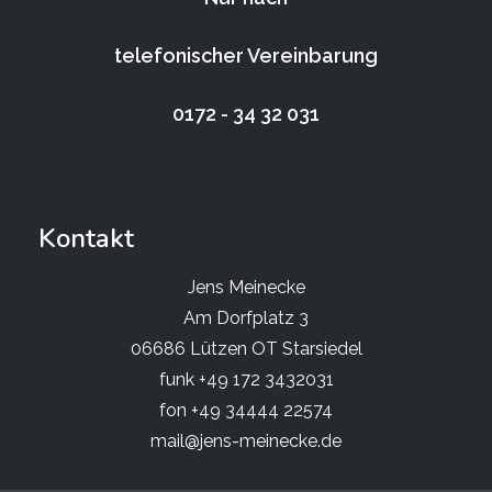
telefonischer Vereinbarung
0172 - 34 32 031
Kontakt
Jens Meinecke
Am Dorfplatz 3
06686 Lützen OT Starsiedel
funk +49 172 3432031
fon +49 34444 22574
mail@jens-meinecke.de