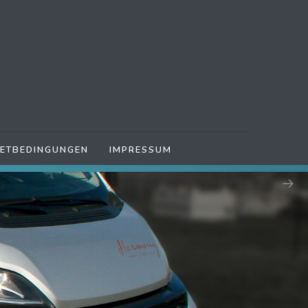
IETBEDINGUNGEN
IMPRESSUM