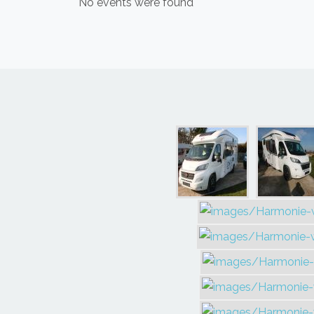
No events were found