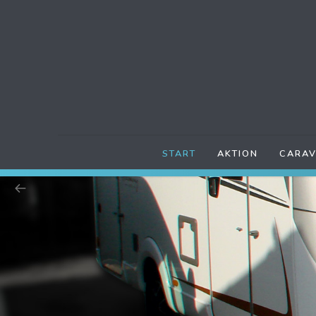
START
AKTION
CARAV