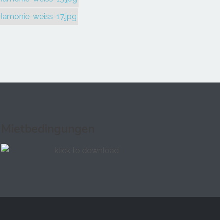
Mietbedingungen