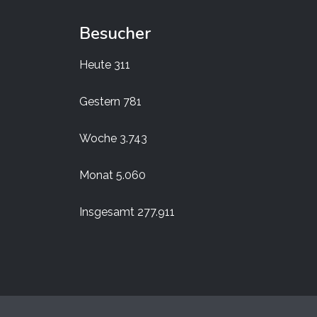
Besucher
Heute
311
Gestern
781
Woche
3.743
Monat
5.060
Insgesamt
277.911