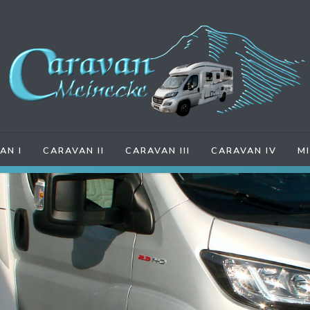
AN I
CARAVAN II
CARAVAN III
CARAVAN IV
M