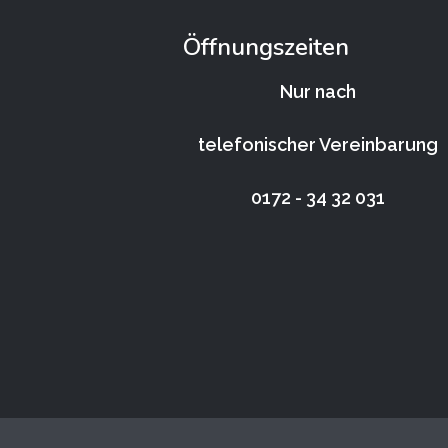
Öffnungszeiten
Nur nach
telefonischer Vereinbarung
0172 - 34 32 031