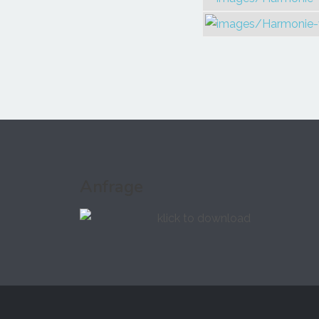
Anfrage