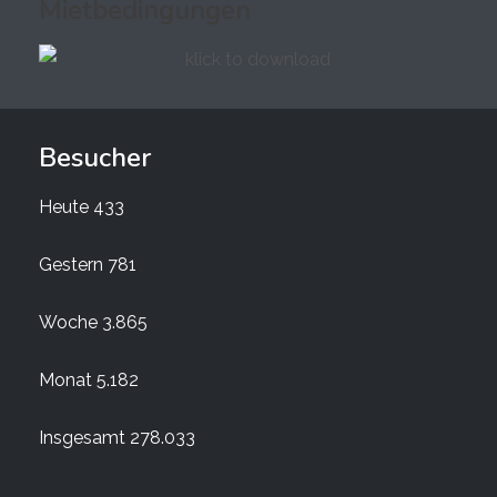
Mietbedingungen
Besucher
Heute
433
Gestern
781
Woche
3.865
Monat
5.182
Insgesamt
278.033