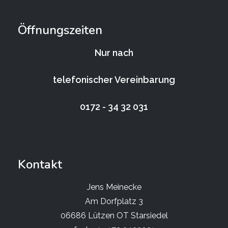
Öffnungszeiten
Nur nach
telefonischer Vereinbarung
0172 - 34 32 031
Kontakt
Jens Meinecke
Am Dorfplatz 3
06686 Lützen OT Starsiedel