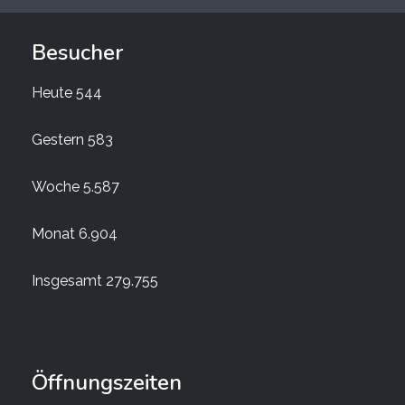
Besucher
Heute
544
Gestern
583
Woche
5.587
Monat
6.904
Insgesamt
279.755
Öffnungszeiten