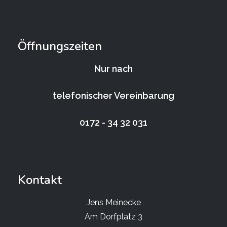
Öffnungszeiten
Nur nach
telefonischer Vereinbarung
0172 - 34 32 031
Kontakt
Jens Meinecke
Am Dorfplatz 3