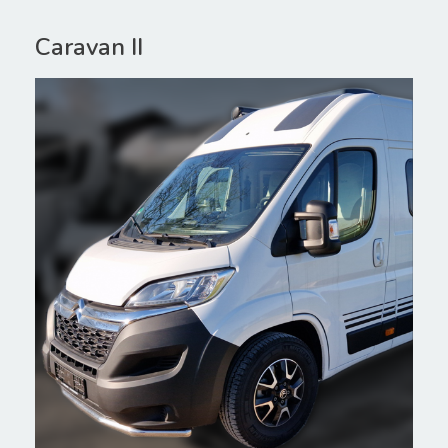
Caravan II