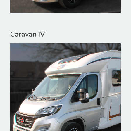
Caravan IV