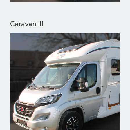
Caravan III