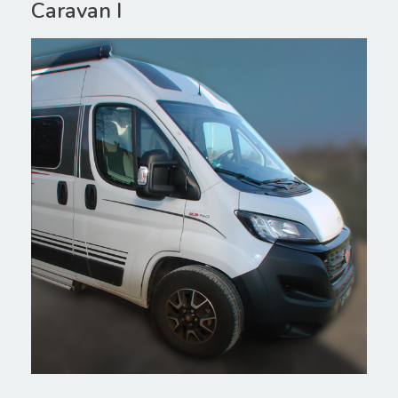
Caravan I