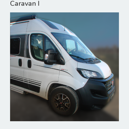
Caravan I