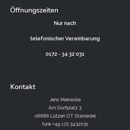
Öffnungszeiten
Nur nach
telefonischer Vereinbarung
0172 - 34 32 031
Kontakt
Jens Meinecke
Am Dorfplatz 3
06686 Lützen OT Starsiedel
funk +49 172 3432031