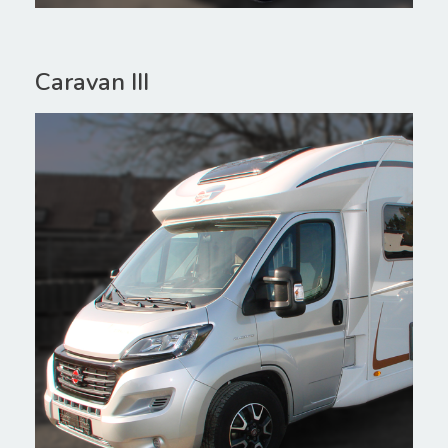
Caravan III