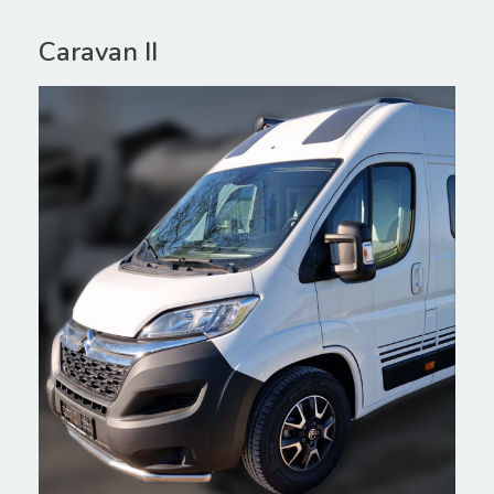
Caravan II