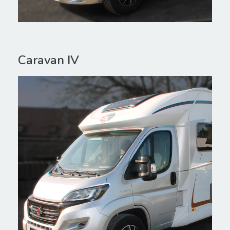
Caravan IV