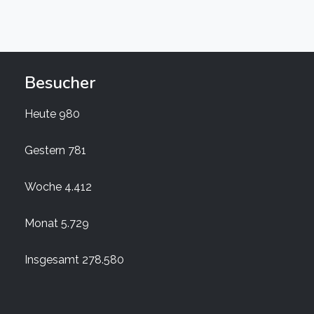
Besucher
Heute
980
Gestern
781
Woche
4.412
Monat
5.729
Insgesamt
278.580