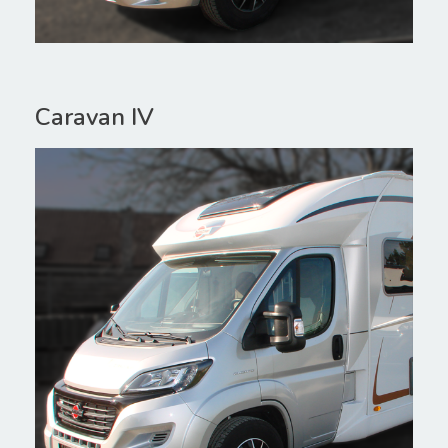
Caravan IV