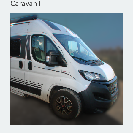
Caravan I