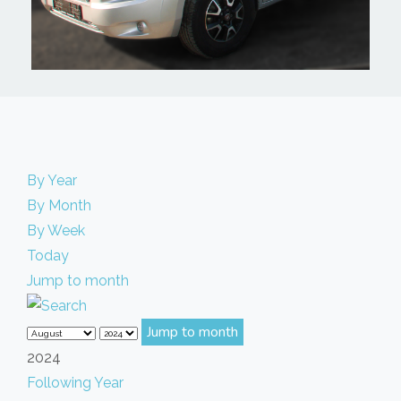
By Year
By Month
By Week
Today
Jump to month
Jump to month
2024
Following Year