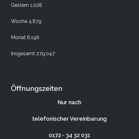
Gestern
1.028
Woche
4.879
Monat
6.196
Insgesamt
279.047
Öffnungszeiten
Nur nach
telefonischer Vereinbarung
0172 - 34 32 031