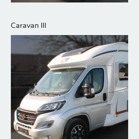
Caravan III