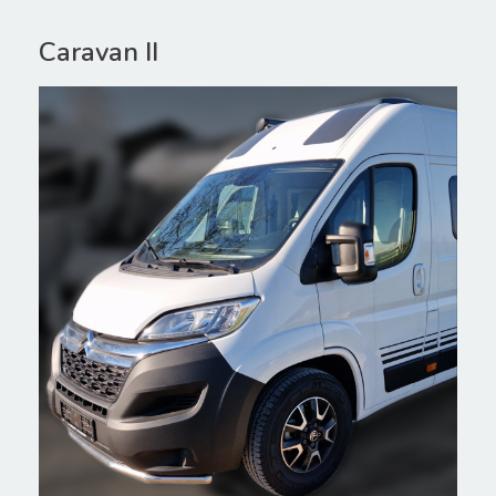
Caravan II