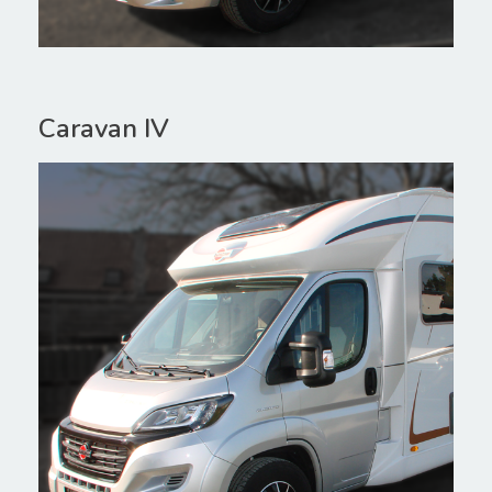
Caravan IV