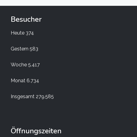
Besucher
Heute
374
Gestern
583
Woche
5.417
Monat
6.734
Insgesamt
279.585
Öffnungszeiten