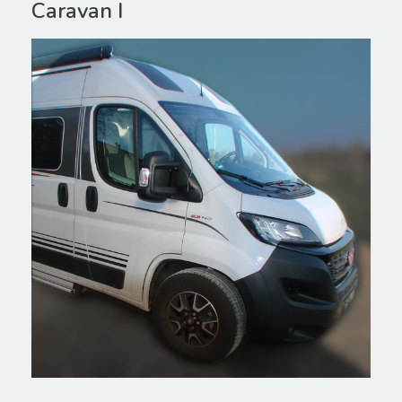
Caravan I