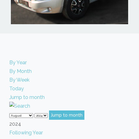
By Year
By Month
By Week
Today
Jump to month
Jump to month
2024
Following Year