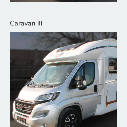
Caravan III