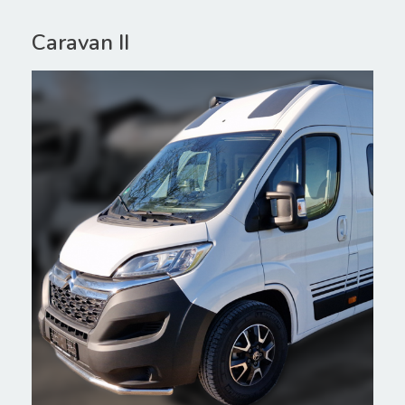
Caravan II