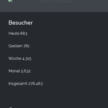
Besucher
Heute
883
Gestern
781
Woche
4.315
Monat
5.632
Insgesamt
278.483