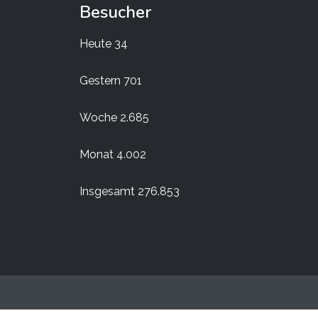
Besucher
Heute
34
Gestern
701
Woche
2.685
Monat
4.002
Insgesamt
276.853