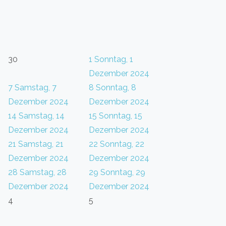
30
1
Sonntag, 1
Dezember 2024
7
Samstag, 7
8
Sonntag, 8
Dezember 2024
Dezember 2024
14
Samstag, 14
15
Sonntag, 15
Dezember 2024
Dezember 2024
21
Samstag, 21
22
Sonntag, 22
Dezember 2024
Dezember 2024
28
Samstag, 28
29
Sonntag, 29
Dezember 2024
Dezember 2024
4
5