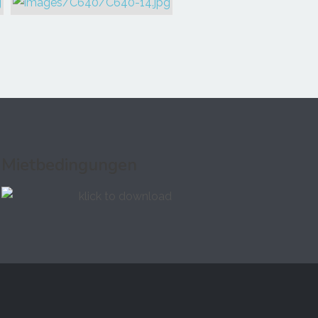
Mietbedingungen