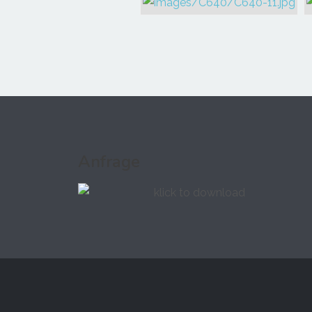
Anfrage