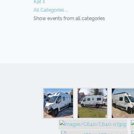
Kat II
All Categories ...
Show events from all categories