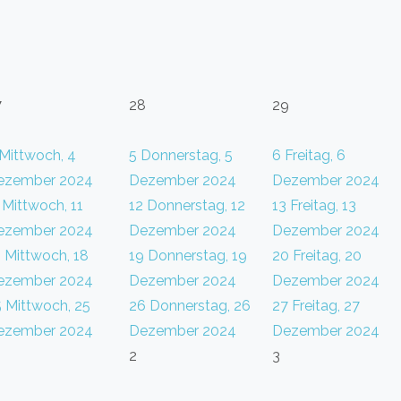
7
28
29
Mittwoch, 4
5
Donnerstag, 5
6
Freitag, 6
ezember 2024
Dezember 2024
Dezember 2024
Mittwoch, 11
12
Donnerstag, 12
13
Freitag, 13
ezember 2024
Dezember 2024
Dezember 2024
8
Mittwoch, 18
19
Donnerstag, 19
20
Freitag, 20
ezember 2024
Dezember 2024
Dezember 2024
5
Mittwoch, 25
26
Donnerstag, 26
27
Freitag, 27
ezember 2024
Dezember 2024
Dezember 2024
2
3