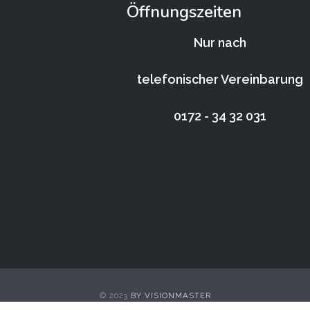
Öffnungszeiten
Nur nach
telefonischer Vereinbarung
0172 - 34 32 031
© 2023
BY VISIONMASTER