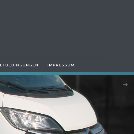
IETBEDINGUNGEN
IMPRESSUM